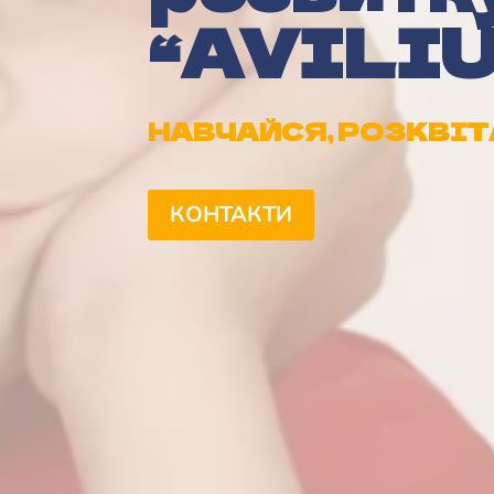
“AVILI
НАВЧАЙСЯ, РОЗКВІТ
КОНТАКТИ