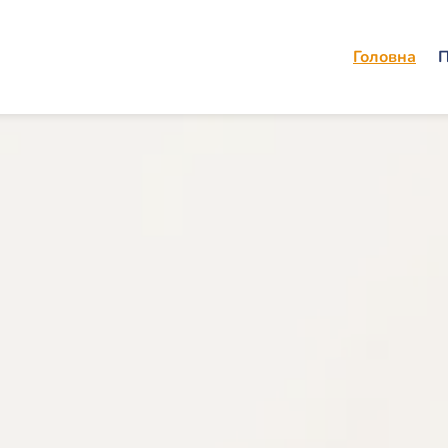
Головна
П